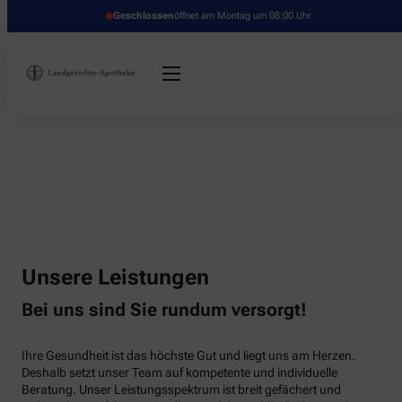
Geschlossen
öffnet am Montag um 08:00 Uhr
Unsere Leistungen
Bei uns sind Sie rundum versorgt!
Ihre Gesundheit ist das höchste Gut und liegt uns am Herzen.
Deshalb setzt unser Team auf kompetente und individuelle
Beratung. Unser Leistungsspektrum ist breit gefächert und