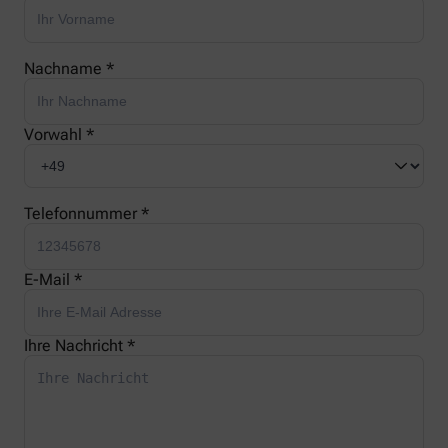
Nachname *
Vorwahl *
Telefonnummer *
E-Mail *
Ihre Nachricht *