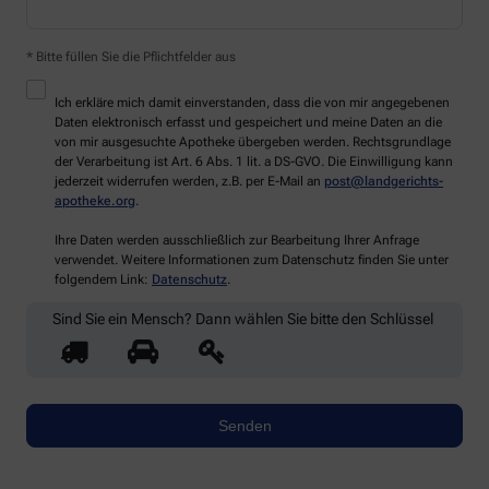
* Bitte füllen Sie die Pflichtfelder aus
Ich erkläre mich damit einverstanden, dass die von mir angegebenen
Daten elektronisch erfasst und gespeichert und meine Daten an die
von mir ausgesuchte Apotheke übergeben werden. Rechtsgrundlage
der Verarbeitung ist Art. 6 Abs. 1 lit. a DS-GVO. Die Einwilligung kann
jederzeit widerrufen werden, z.B. per E-Mail an
post@landgerichts-
apotheke.org
.
Ihre Daten werden ausschließlich zur Bearbeitung Ihrer Anfrage
verwendet. Weitere Informationen zum Datenschutz finden Sie unter
folgendem Link:
Datenschutz
.
Sind Sie ein Mensch? Dann wählen Sie bitte
den Schlüssel