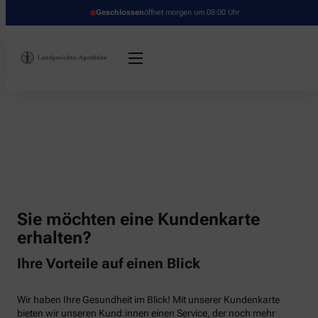
Geschlossen
öffnet morgen um 08:00 Uhr
Sie möchten eine Kundenkarte
erhalten?
Ihre Vorteile auf einen Blick
Wir haben Ihre Gesundheit im Blick! Mit unserer Kundenkarte
bieten wir unseren Kund:innen einen Service, der noch mehr