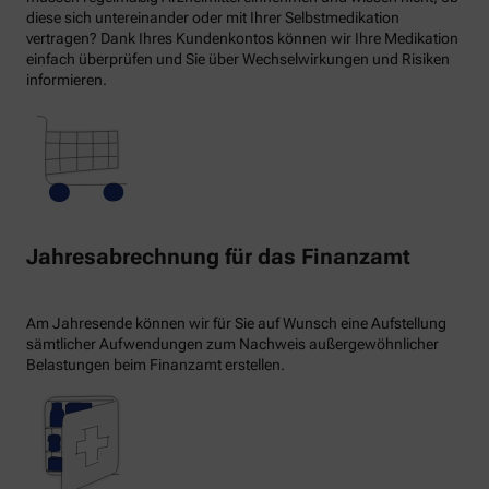
diese sich untereinander oder mit Ihrer Selbstmedikation
vertragen? Dank Ihres Kundenkontos können wir Ihre Medikation
einfach überprüfen und Sie über Wechselwirkungen und Risiken
informieren.
Jahresabrechnung für das Finanzamt
Am Jahresende können wir für Sie auf Wunsch eine Aufstellung
sämtlicher Aufwendungen zum Nachweis außergewöhnlicher
Belastungen beim Finanzamt erstellen.