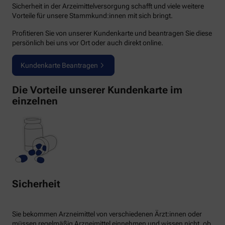
Sicherheit in der Arzeimittelversorgung schafft und viele weitere
Vorteile für unsere Stammkund:innen mit sich bringt.
Profitieren Sie von unserer Kundenkarte und beantragen Sie diese
persönlich bei uns vor Ort oder auch direkt online.
Kundenkarte Beantragen
Die Vorteile unserer Kundenkarte im
einzelnen
Sicherheit
Sie bekommen Arzneimittel von verschiedenen Ärzt:innen oder
müssen regelmäßig Arzneimittel einnehmen und wissen nicht, ob